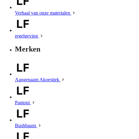
Verhaal van onze materialen
regelgeving
Merken
Aangenaam Akoestiek
Pantoni
Bushbaum