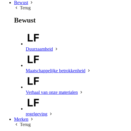
Bewust
Terug
Bewust
Duurzaamheid
Maatschappelijke betrokkenheid
Verhaal van onze materialen
regelgeving
Merken
Terug