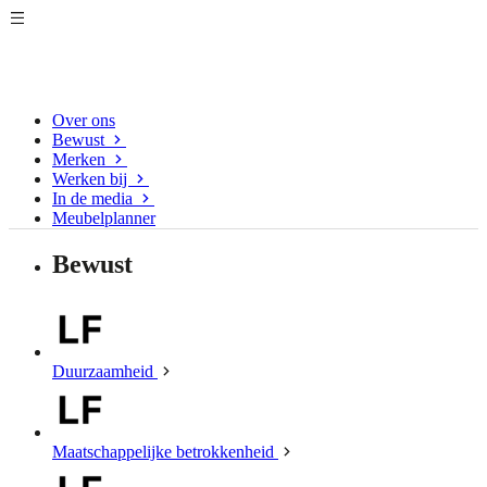
Over ons
Bewust
Merken
Werken bij
In de media
Meubelplanner
Bewust
Duurzaamheid
Maatschappelijke betrokkenheid