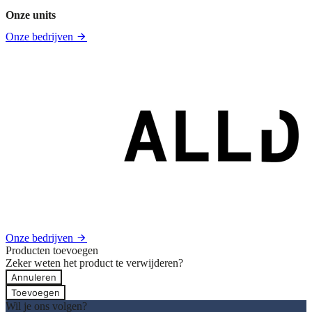
Onze units
Onze bedrijven
Onze bedrijven
Producten toevoegen
Zeker weten het product te verwijderen?
Annuleren
Toevoegen
Wil je ons volgen?