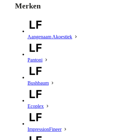
Merken
Aangenaam Akoestiek
Pantoni
Bushbaum
Ecoplex
ImpressionFineer