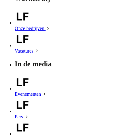
Onze bedrijven
Vacatures
In de media
Evenementen
Pers