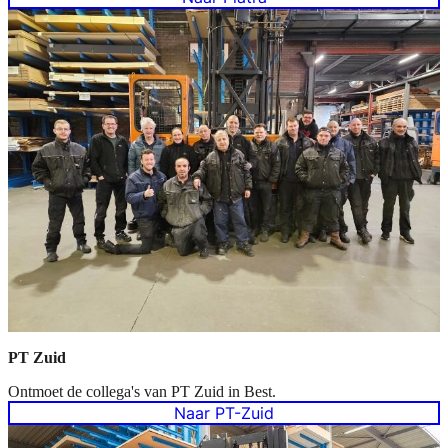
PT Zuid
Ontmoet de collega's van PT Zuid in Best.
Naar PT-Zuid