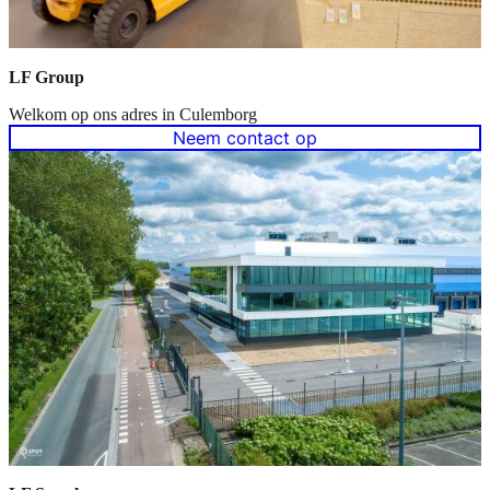
LF Group
Welkom op ons adres in Culemborg
Neem contact op