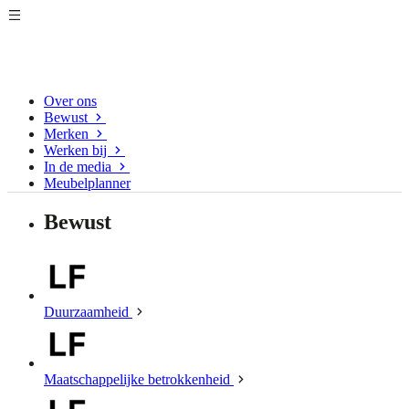
Over ons
Bewust
Merken
Werken bij
In de media
Meubelplanner
Bewust
Duurzaamheid
Maatschappelijke betrokkenheid