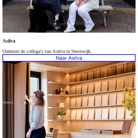
Asilva
Ontmoet de collega's van Asilva in Steenwijk.
Naar Asilva