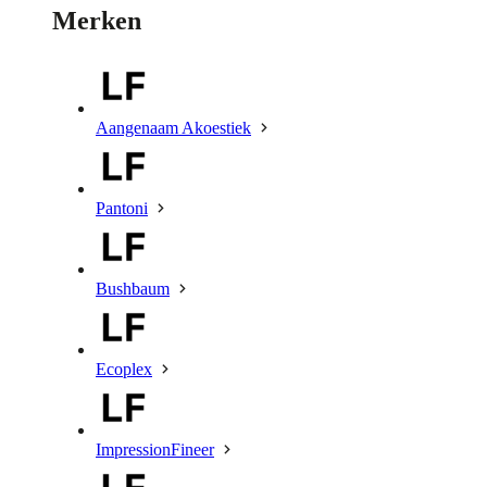
Merken
Aangenaam Akoestiek
Pantoni
Bushbaum
Ecoplex
ImpressionFineer