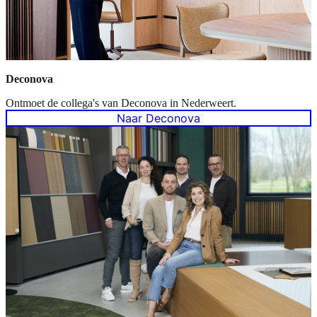
Deconova
Ontmoet de collega's van Deconova in Nederweert.
Naar Deconova