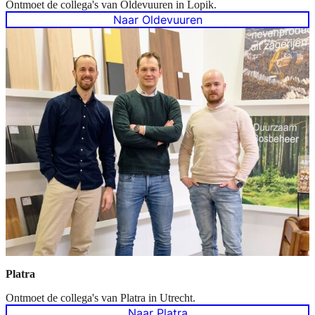
Ontmoet de collega's van Oldevuuren in Lopik.
Naar Oldevuuren
Platra
Ontmoet de collega's van Platra in Utrecht.
Naar Platra