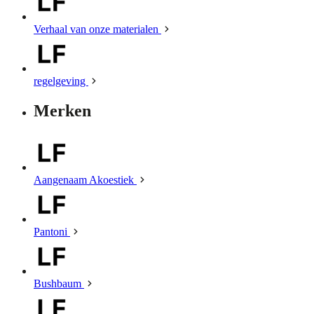
Verhaal van onze materialen
regelgeving
Merken
Aangenaam Akoestiek
Pantoni
Bushbaum