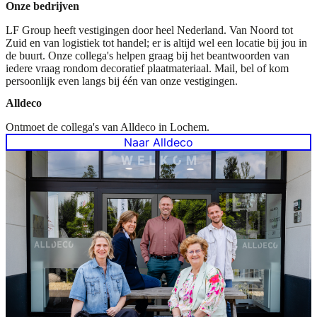
Onze bedrijven
LF Group heeft vestigingen door heel Nederland. Van Noord tot
Zuid en van logistiek tot handel; er is altijd wel een locatie bij jou in
de buurt. Onze collega's helpen graag bij het beantwoorden van
iedere vraag rondom decoratief plaatmateriaal. Mail, bel of kom
persoonlijk even langs bij één van onze vestigingen.
Alldeco
Ontmoet de collega's van Alldeco in Lochem.
Naar Alldeco