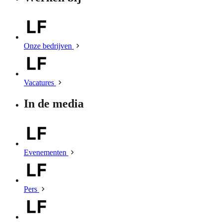
Onze bedrijven
Vacatures
In de media
Evenementen
Pers