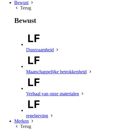
Bewust
Terug
Bewust
Duurzaamheid
Maatschappelijke betrokkenheid
Verhaal van onze materialen
regelgeving
Merken
Terug