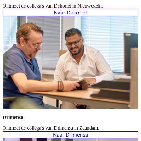
Ontmoet de collega's van Dekoriet in Nieuwegein.
Naar Dekoriet
Drimensa
Ontmoet de collega's van Drimensa in Zaandam.
Naar Drimensa