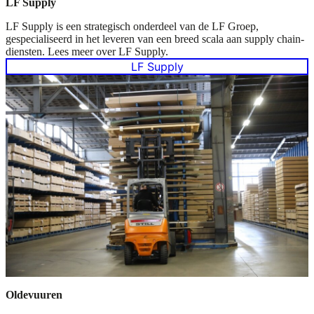
LF Supply
LF Supply is een strategisch onderdeel van de LF Groep,
gespecialiseerd in het leveren van een breed scala aan supply chain-
diensten. Lees meer over LF Supply.
LF Supply
Oldevuuren