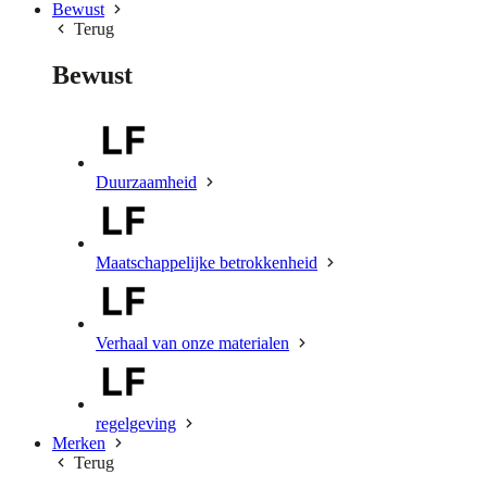
Bewust
Terug
Bewust
Duurzaamheid
Maatschappelijke betrokkenheid
Verhaal van onze materialen
regelgeving
Merken
Terug