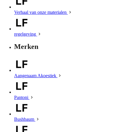
Verhaal van onze materialen
regelgeving
Merken
Aangenaam Akoestiek
Pantoni
Bushbaum