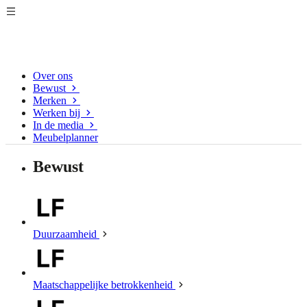
Over ons
Bewust
Merken
Werken bij
In de media
Meubelplanner
Bewust
Duurzaamheid
Maatschappelijke betrokkenheid