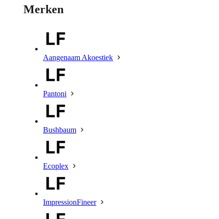
Merken
Aangenaam Akoestiek
Pantoni
Bushbaum
Ecoplex
ImpressionFineer