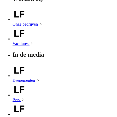
Onze bedrijven
Vacatures
In de media
Evenementen
Pers