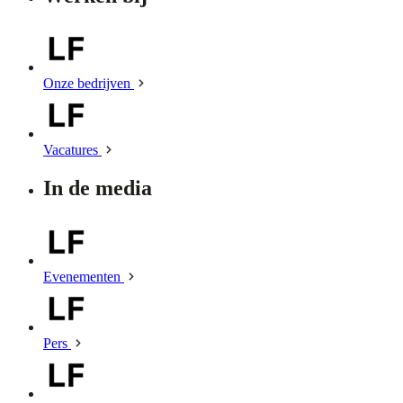
Onze bedrijven
Vacatures
In de media
Evenementen
Pers