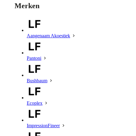
Merken
Aangenaam Akoestiek
Pantoni
Bushbaum
Ecoplex
ImpressionFineer