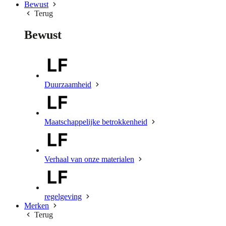
Bewust
Terug
Bewust
Duurzaamheid
Maatschappelijke betrokkenheid
Verhaal van onze materialen
regelgeving
Merken
Terug