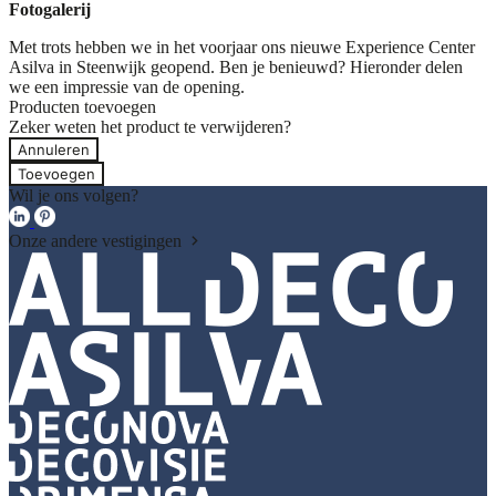
Fotogalerij
Met trots hebben we in het voorjaar ons nieuwe Experience Center
Asilva in Steenwijk geopend. Ben je benieuwd? Hieronder delen
we een impressie van de opening.
Producten toevoegen
Zeker weten het product te verwijderen?
Annuleren
Toevoegen
Wil je ons volgen?
Onze andere vestigingen