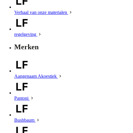
Verhaal van onze materialen
regelgeving
Merken
Aangenaam Akoestiek
Pantoni
Bushbaum