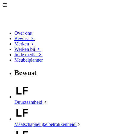
Over ons
Bewust
Merken
Werken bij
In de media
Meubelplanner
Bewust
Duurzaamheid
Maatschappelijke betrokkenheid